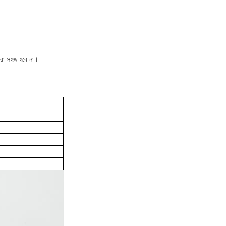
করা সহজ হবে না।