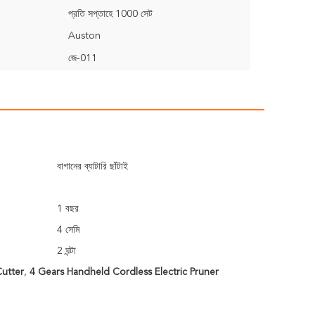
প্রতি সপ্তাহে 1000 সেট
Auston
জে-011
বাগানের ব্যাটারি ছাঁটাই
1 বছর
4 সেমি
2 ঘন্টা
utter
,
4 Gears Handheld Cordless Electric Pruner