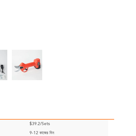
$39.2/Sets
9-12 কাজের দিন