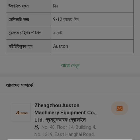
উৎপত্তি স্থল
চীন
ডেলিভারি সময়
9-12 কাজের দিন
ন্যূনতম চাহিদার পরিমাণ
২ সেট
পরিচিতিমুলক নাম
Auston
আরো দেখুন
আমাদের সম্পর্কে
Zhengzhou Auston
Machinery Equipment Co.,
Ltd. প্রস্তুতকারক প্রোফাইল
No. 48, Floor 14, Building 4,
No. 1319, East Hanghai Road,