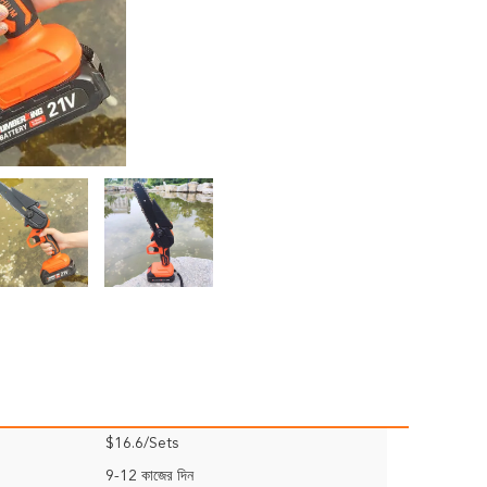
$16.6/Sets
9-12 কাজের দিন