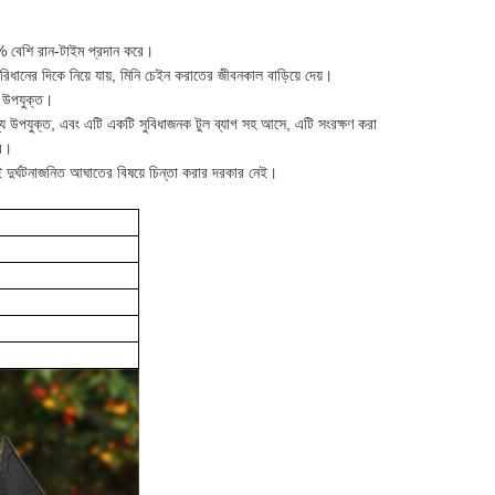
 বেশি রান-টাইম প্রদান করে।
ানের দিকে নিয়ে যায়, মিনি চেইন করাতের জীবনকাল বাড়িয়ে দেয়।
য উপযুক্ত।
ন্য উপযুক্ত, এবং এটি একটি সুবিধাজনক টুল ব্যাগ সহ আসে, এটি সংরক্ষণ করা
রে।
ই, তাই দুর্ঘটনাজনিত আঘাতের বিষয়ে চিন্তা করার দরকার নেই।