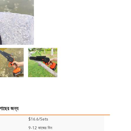
 গাছের জন্য
$16.6/Sets
9-12 কাজের দিন