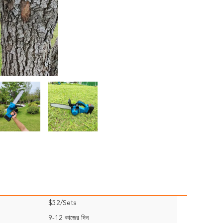
$52/Sets
9-12 কাজের দিন