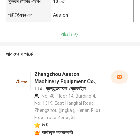
ন্যূনতম চাহিদার পরিমাণ
10 সেট
পরিচিতিমুলক নাম
Auston
আরো দেখুন
আমাদের সম্পর্কে
Zhengzhou Auston
Machinery Equipment Co.,
Ltd. প্রস্তুতকারক প্রোফাইল
No. 48, Floor 14, Building 4,
No. 1319, East Hanghai Road,
Zhengzhou (jingkai), Henan Pilot
Free Trade Zone ,চীন
5.0
যাচাইকৃত সরবরাহকারী