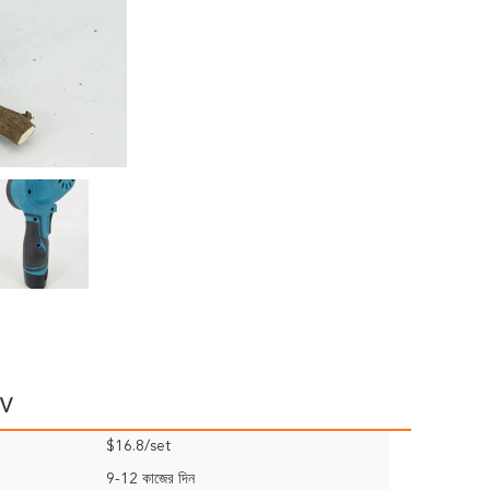
1V
$16.8/set
9-12 কাজের দিন