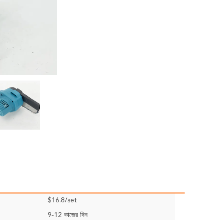
$16.8/set
9-12 কাজের দিন