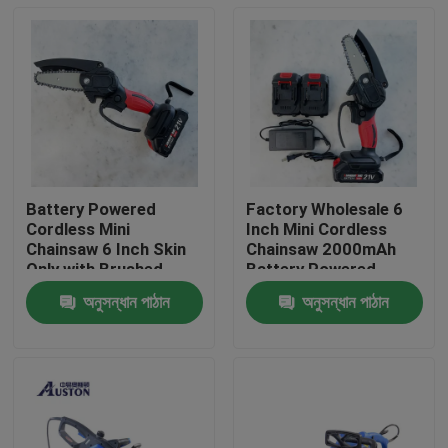
Battery Powered
Factory Wholesale 6
Cordless Mini
Inch Mini Cordless
Chainsaw 6 Inch Skin
Chainsaw 2000mAh
Only with Brushed
Battery Powered
motor
অনুসন্ধান পাঠান
অনুসন্ধান পাঠান
বাড়ি
পণ্য
ভিডিও