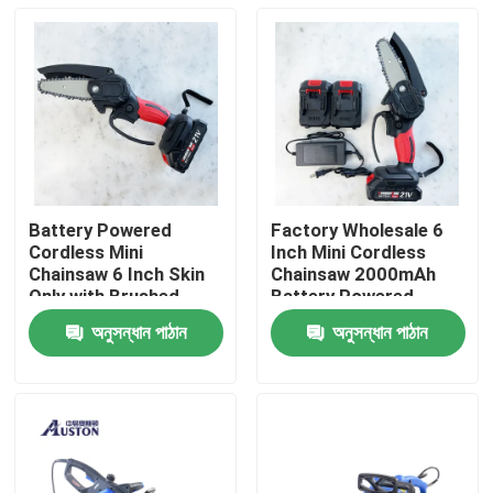
Battery Powered
Factory Wholesale 6
Cordless Mini
Inch Mini Cordless
Chainsaw 6 Inch Skin
Chainsaw 2000mAh
Only with Brushed
Battery Powered
motor
অনুসন্ধান পাঠান
অনুসন্ধান পাঠান
বাড়ি
পণ্য
ভিডিও