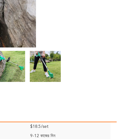
$18.5/set
9-12 কাজের দিন