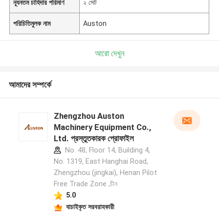
ন্যূনতম চাহিদার পরিমাণ
২ সেট
পরিচিতিমুলক নাম
Auston
আরো দেখুন
আমাদের সম্পর্কে
Zhengzhou Auston
Machinery Equipment Co.,
Ltd. প্রস্তুতকারক প্রোফাইল
No. 48, Floor 14, Building 4,
No. 1319, East Hanghai Road,
Zhengzhou (jingkai), Henan Pilot
Free Trade Zone ,চীন
5.0
যাচাইকৃত সরবরাহকারী