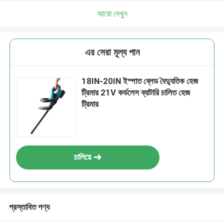
আরো দেখুন
এর সেরা মূল্য পান
18IN-20IN ইস্পাত ব্লেড বৈদ্যুতিক হেজ
ট্রিমার 21V কর্ডলেস ব্যাটারি চালিত হেজ
ট্রিমার
চালিয়ে
প্রস্তাবিত পণ্য