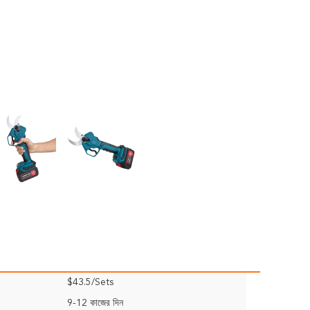
$43.5/Sets
9-12 কাজের দিন