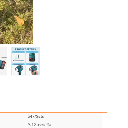
$47/Sets
9-12 কাজের দিন