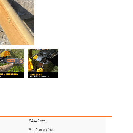
$44/Sets
9-12 কাজের দিন