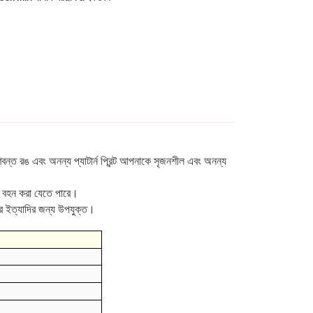
্ত রঙ এবং অনন্য প্যাটার্ন প্রিন্ট আপনাকে সৃজনশীল এবং অনন্য
 বহন করা যেতে পারে।
িকার ইত্যাদির জন্য উপযুক্ত।