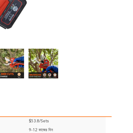
$53.8/Sets
9-12 কাজের দিন