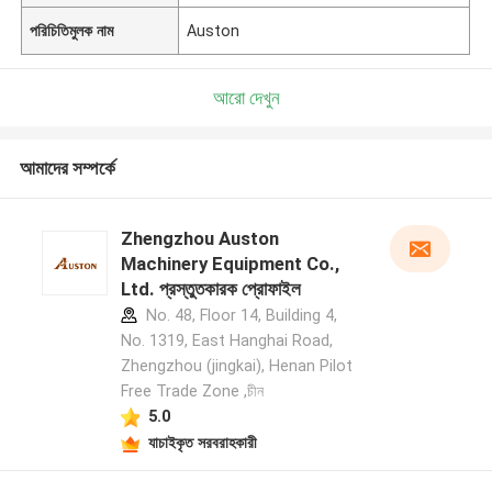
পরিচিতিমুলক নাম
Auston
আরো দেখুন
আমাদের সম্পর্কে
Zhengzhou Auston
Machinery Equipment Co.,
Ltd. প্রস্তুতকারক প্রোফাইল
No. 48, Floor 14, Building 4,
No. 1319, East Hanghai Road,
Zhengzhou (jingkai), Henan Pilot
Free Trade Zone ,চীন
5.0
যাচাইকৃত সরবরাহকারী
একটি বার্তা রেখে যান