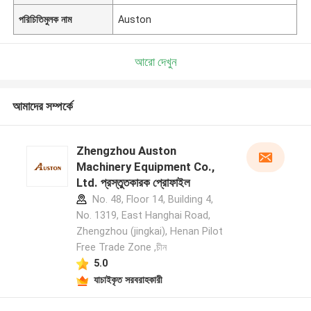
পরিচিতিমুলক নাম
Auston
আরো দেখুন
আমাদের সম্পর্কে
Zhengzhou Auston
Machinery Equipment Co.,
Ltd. প্রস্তুতকারক প্রোফাইল
No. 48, Floor 14, Building 4,
No. 1319, East Hanghai Road,
Zhengzhou (jingkai), Henan Pilot
Free Trade Zone ,চীন
5.0
যাচাইকৃত সরবরাহকারী