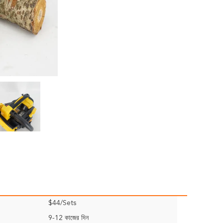
$44/Sets
9-12 কাজের দিন