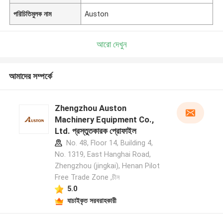
পরিচিতিমুলক নাম
Auston
আরো দেখুন
আমাদের সম্পর্কে
Zhengzhou Auston
Machinery Equipment Co.,
Ltd. প্রস্তুতকারক প্রোফাইল
No. 48, Floor 14, Building 4,
No. 1319, East Hanghai Road,
Zhengzhou (jingkai), Henan Pilot
Free Trade Zone ,চীন
5.0
যাচাইকৃত সরবরাহকারী
একটি বার্তা রেখে যান