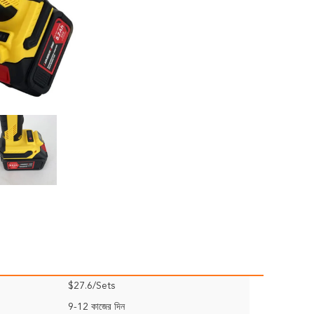
$27.6/Sets
9-12 কাজের দিন