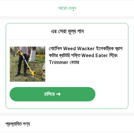
আরো দেখুন
এর সেরা মূল্য পান
পোর্টেবল Weed Wacker ইলেকট্রিক ব্রাশ
কাটার ব্যাটারি শক্তি Weed Eater স্ট্রিং
Trimmer বেতার
চালিয়ে
প্রস্তাবিত পণ্য