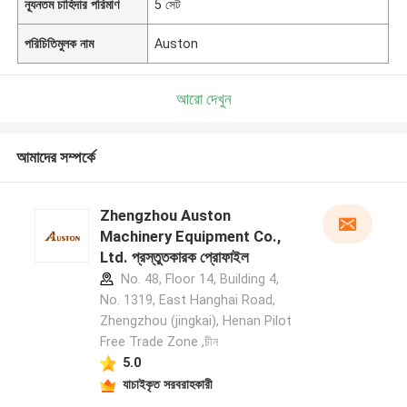
ন্যূনতম চাহিদার পরিমাণ
5 সেট
পরিচিতিমুলক নাম
Auston
আরো দেখুন
আমাদের সম্পর্কে
Zhengzhou Auston
Machinery Equipment Co.,
Ltd. প্রস্তুতকারক প্রোফাইল
No. 48, Floor 14, Building 4,
No. 1319, East Hanghai Road,
Zhengzhou (jingkai), Henan Pilot
Free Trade Zone ,চীন
5.0
যাচাইকৃত সরবরাহকারী