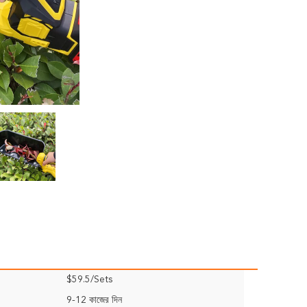
$59.5/Sets
9-12 কাজের দিন