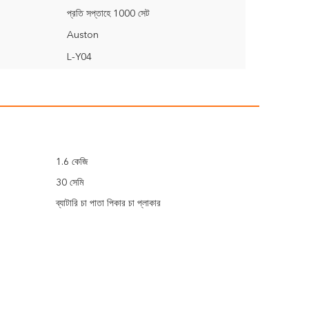
প্রতি সপ্তাহে 1000 সেট
Auston
L-Y04
1.6 কেজি
30 সেমি
ব্যাটারি চা পাতা পিকার চা প্লাকার