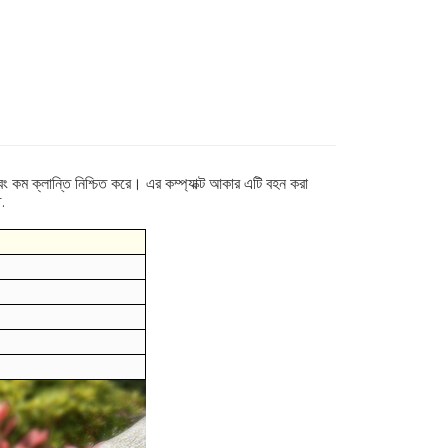
 কম ক্লান্তি নিশ্চিত করে। এর কম্প্যাক্ট আকার এটি বহন করা
.