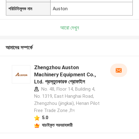
পরিচিতিমুলক নাম
Auston
আরো দেখুন
আমাদের সম্পর্কে
Zhengzhou Auston
Machinery Equipment Co.,
Ltd. প্রস্তুতকারক প্রোফাইল
No. 48, Floor 14, Building 4,
No. 1319, East Hanghai Road,
Zhengzhou (jingkai), Henan Pilot
Free Trade Zone ,চীন
5.0
যাচাইকৃত সরবরাহকারী
একটি বার্তা রেখে যান