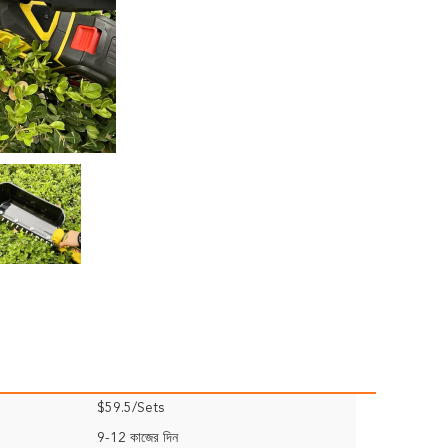
$59.5/Sets
9-12 কাজের দিন