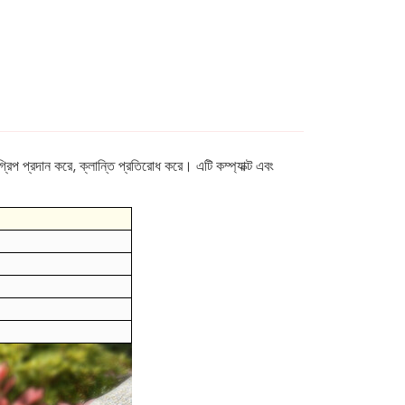
গ্রিপ প্রদান করে, ক্লান্তি প্রতিরোধ করে। এটি কম্প্যাক্ট এবং