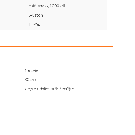
প্রতি সপ্তাহে 1000 সেট
Auston
L-Y04
1.6 কেজি
30 সেমি
চা প্লাকার প্লাকিং মেশিন ইলেকট্রিক