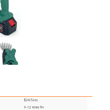
$24/Sets
9-12 কাজের দিন